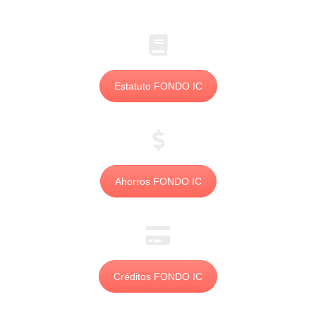
Estatuto FONDO IC
Ahorros FONDO IC
Créditos FONDO IC