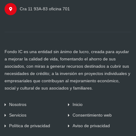
Cra 11 93A-83 oficina 701
Fondo IC es una entidad sin ánimo de lucro, creada para ayudar
a mejorar la calidad de vida, fomentando el ahorro de sus
asociados, con miras a generar recursos destinados a cubrir sus
necesidades de crédito; a la inversión en proyectos individuales y
empresariales que contribuyan al mejoramiento económico,
social y cultural de sus asociados y familiares.
Nosotros
Inicio
Servicios
Consentimiento web
Política de privacidad
Aviso de privacidad