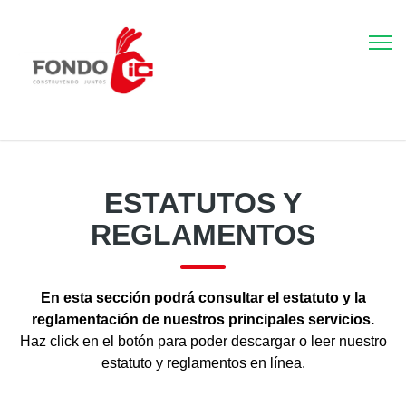
ESTATUTOS Y
REGLAMENTOS
En esta sección podrá consultar el estatuto y la
reglamentación de nuestros principales servicios.
Haz click en el botón para poder descargar o leer nuestro
estatuto y reglamentos en línea.