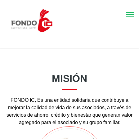
MISIÓN
FONDO IC, Es una entidad solidaria que contribuye a
mejorar la calidad de vida de sus asociados, a través de
servicios de ahorro, crédito y bienestar que generan valor
agregado para el asociado y su grupo familiar.