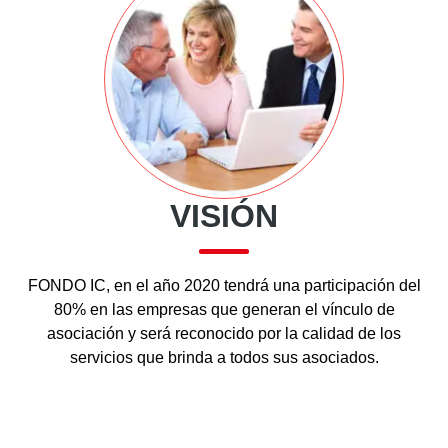
VISIÓN
FONDO IC, en el año 2020 tendrá una participación del
80% en las empresas que generan el vínculo de
asociación y será reconocido por la calidad de los
servicios que brinda a todos sus asociados.