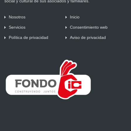
social y cultural de sus asociados y familiares.
Nosotros
Inicio
Servicios
Consentimiento web
Política de privacidad
Aviso de privacidad