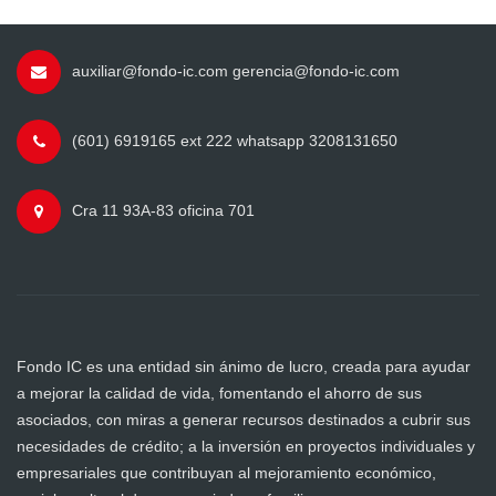
auxiliar@fondo-ic.com gerencia@fondo-ic.com
(601) 6919165 ext 222 whatsapp 3208131650
Cra 11 93A-83 oficina 701
Fondo IC es una entidad sin ánimo de lucro, creada para ayudar
a mejorar la calidad de vida, fomentando el ahorro de sus
asociados, con miras a generar recursos destinados a cubrir sus
necesidades de crédito; a la inversión en proyectos individuales y
empresariales que contribuyan al mejoramiento económico,