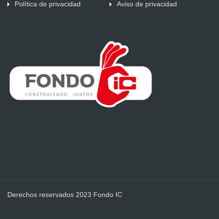
Política de privacidad
Aviso de privacidad
Derechos reservados 2023 Fondo IC