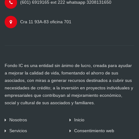
(601) 6919165 ext 222 whatsapp 3208131650
Cra 11 93A-83 oficina 701
Fondo IC es una entidad sin ánimo de lucro, creada para ayudar
a mejorar la calidad de vida, fomentando el ahorro de sus
asociados, con miras a generar recursos destinados a cubrir sus
necesidades de crédito; a la inversión en proyectos individuales y
empresariales que contribuyan al mejoramiento económico,
social y cultural de sus asociados y familiares.
Nosotros
Inicio
Servicios
Consentimiento web