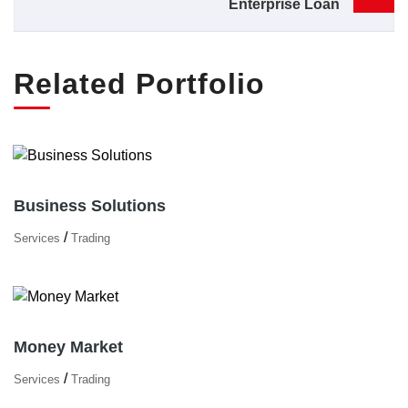
Enterprise Loan
Related Portfolio
Business Solutions
/
Services
Trading
Money Market
/
Services
Trading