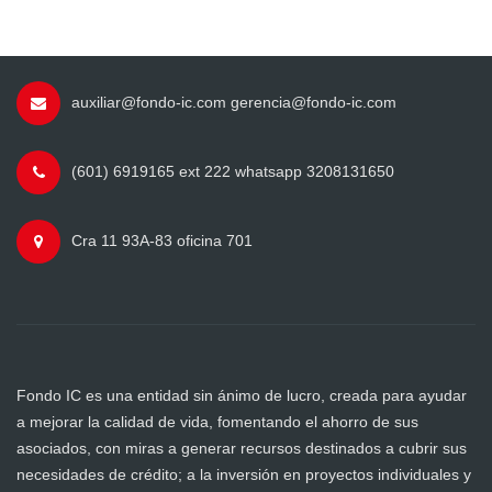
auxiliar@fondo-ic.com gerencia@fondo-ic.com
(601) 6919165 ext 222 whatsapp 3208131650
Cra 11 93A-83 oficina 701
Fondo IC es una entidad sin ánimo de lucro, creada para ayudar
a mejorar la calidad de vida, fomentando el ahorro de sus
asociados, con miras a generar recursos destinados a cubrir sus
necesidades de crédito; a la inversión en proyectos individuales y