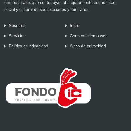
empresariales que contribuyan al mejoramiento económico,
social y cultural de sus asociados y familiares.
Nosotros
Inicio
Servicios
Consentimiento web
Política de privacidad
Aviso de privacidad